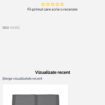
Fii primul care scrie o recenzie
SKU
44351
Vizualizate recent
Șterge vizualizatele recent