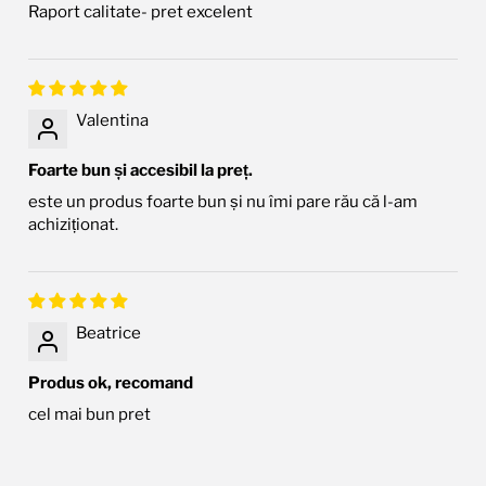
Raport calitate- pret excelent
Valentina
Foarte bun și accesibil la preț.
este un produs foarte bun și nu îmi pare rău că l-am
achiziționat.
Beatrice
Produs ok, recomand
cel mai bun pret